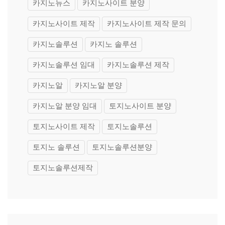
카지노뉴스
카지노사이트 분양
카지노사이트 제작
카지노사이트 제작 문의
카지노솔루션
카지노 솔루션
카지노솔루션 임대
카지노솔루션 제작
카지노알
카지노알 분양
카지노알 분양 임대
토지노사이트 분양
토지노사이트 제작
토지노솔루션
토지노 솔루션
토지노솔루션분양
토지노솔루션제작