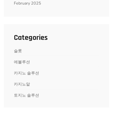
February 2025
Categories
슬롯
에볼루션
카지노 솔루션
카지노알
토지노 솔루션