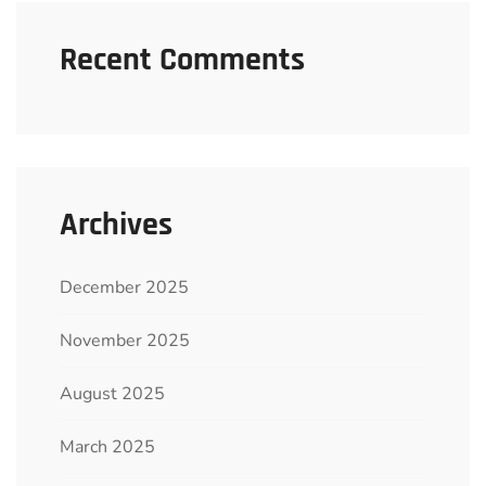
Recent Comments
Archives
December 2025
November 2025
August 2025
March 2025