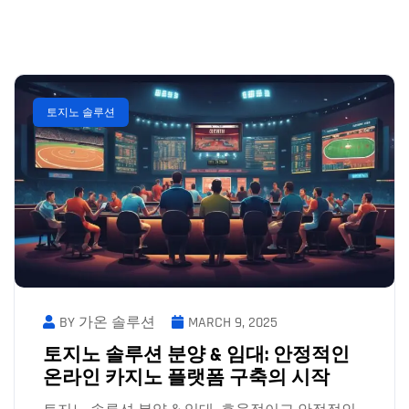
토지노 솔루션
BY 가온 솔루션
MARCH 9, 2025
토지노 솔루션 분양 & 임대: 안정적인
온라인 카지노 플랫폼 구축의 시작