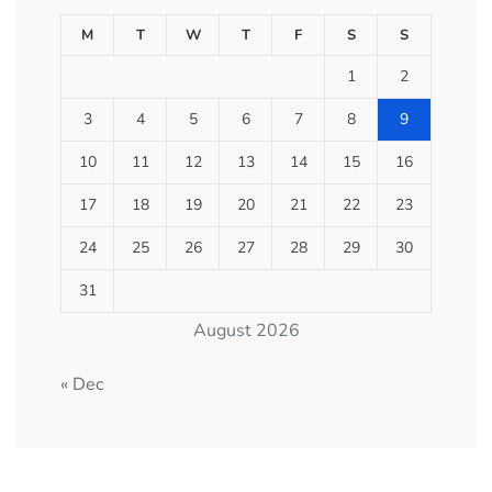
M
T
W
T
F
S
S
1
2
3
4
5
6
7
8
9
10
11
12
13
14
15
16
17
18
19
20
21
22
23
24
25
26
27
28
29
30
31
August 2026
« Dec