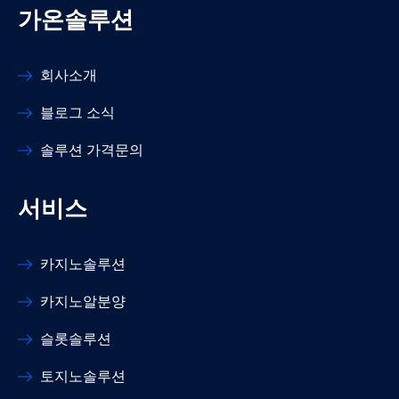
가온솔루션
회사소개
블로그 소식
솔루션 가격문의
서비스
카지노솔루션
카지노알분양
슬롯솔루션
토지노솔루션