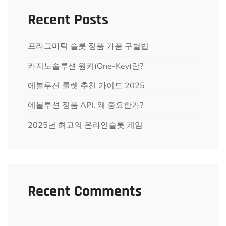
Recent Posts
프라그마틱 슬롯 정품 가품 구별법
카지노솔루션 원키(One-Key)란?
에볼루션 룰렛 추천 가이드 2025
에볼루션 정품 API, 왜 중요한가?
2025년 최고의 온라인슬롯 게임
Recent Comments