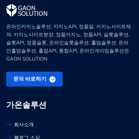
온라인카지노솔루션, 카지노API, 정품알, 카지노사이트제
작, 카지노사이트분양, 정품카지노, 정품API, 슬롯솔루션,
슬롯API, 정품슬롯, 온라인슬롯솔루션, 홀덤솔루션, 온라
인홀덤솔루션, 홀덤API, 통합API, 온라인게이밍솔루션은
GAON SOLUTION
문의 바로하기
가온솔루션
회사소개
블로그 소식