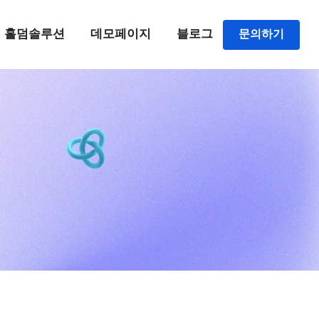
홀덤솔루션
데모페이지
블로그
문의하기