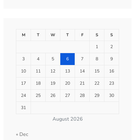
M
T
W
T
F
S
S
1
2
3
4
5
6
7
8
9
10
11
12
13
14
15
16
17
18
19
20
21
22
23
24
25
26
27
28
29
30
31
August 2026
« Dec