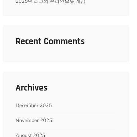
2025년 최고의 온라인슬롯 게임
Recent Comments
Archives
December 2025
November 2025
August 2025