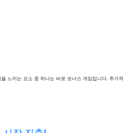
력을 느끼는 요소 중 하나는 바로 보너스 게임입니다. 추가적
시장 진출!