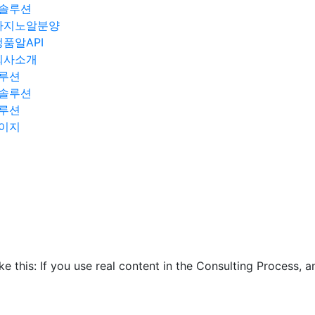
솔루션
카지노알분양
정품알API
회사소개
루션
솔루션
루션
이지
ike this: If you use real content in the Consulting Process,