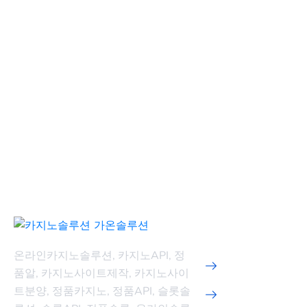
가온솔루션
온라인카지노솔루션, 카지노API, 정
회사소개
품알, 카지노사이트제작, 카지노사이
트분양, 정품카지노, 정품API, 슬롯솔
블로그 소식