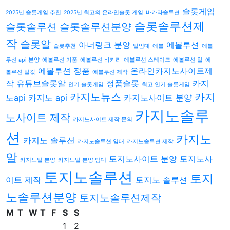
슬롯게임
2025년 슬롯게임 추천
2025년 최고의 온라인슬롯 게임
바카라솔루션
슬롯솔루션제
슬롯솔루션
슬롯솔루션분양
작
슬롯알
아너링크 분양
에볼루션
슬롯추천
알임대
에볼
에볼
루션 api 분양
에볼루션 가품
에볼루션 바카라
에볼루션 스테이크
에볼루션 알
에
에볼루션 정품
온라인카지노사이트제
볼루션 알값
에볼루션 제작
작
유튜브슬롯알
정품슬롯
카지
인기 슬롯게임
최고 인기 슬롯게임
카지노뉴스
카지
노api
카지노 api
카지노사이트 분양
카지노솔루
노사이트 제작
카지노사이트 제작 문의
션
카지노
카지노 솔루션
카지노솔루션 임대
카지노솔루션 제작
알
토지노사이트 분양
토지노사
카지노알 분양
카지노알 분양 임대
토지노솔루션
토지
이트 제작
토지노 솔루션
노솔루션분양
토지노솔루션제작
M
T
W
T
F
S
S
1
2