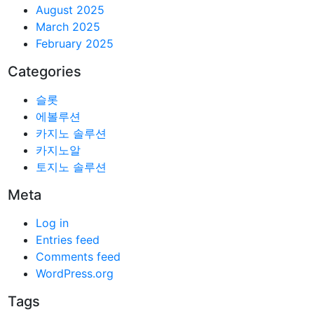
August 2025
March 2025
February 2025
Categories
슬롯
에볼루션
카지노 솔루션
카지노알
토지노 솔루션
Meta
Log in
Entries feed
Comments feed
WordPress.org
Tags